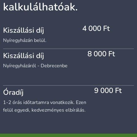
kalkulálhatóak.
4 000 Ft
Kiszállási díj
Nyíregyházán belül.
8 000 Ft
Kiszállási díj
Nyíregyházáról - Debrecenbe
9 000 Ft
Óradíj
1-2 órás időtartamra vonatkozik. Ezen
felül egyedi, kedvezményes elbírálás.